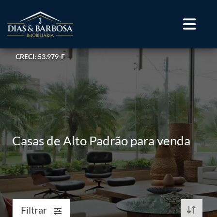
CRECI: 53.979-F
Casas de Alto Padrão para venda
Filtrar