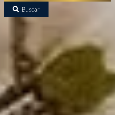
Buscar