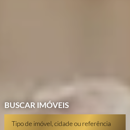
BUSCAR IMÓVEIS