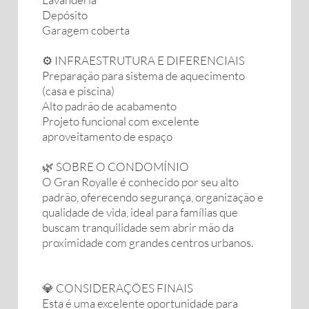
Depósito
Garagem coberta
⚙️ INFRAESTRUTURA E DIFERENCIAIS
Preparação para sistema de aquecimento
(casa e piscina)
Alto padrão de acabamento
Projeto funcional com excelente
aproveitamento de espaço
🌿 SOBRE O CONDOMÍNIO
O Gran Royalle é conhecido por seu alto
padrão, oferecendo segurança, organização e
qualidade de vida, ideal para famílias que
buscam tranquilidade sem abrir mão da
proximidade com grandes centros urbanos.
💎 CONSIDERAÇÕES FINAIS
Esta é uma excelente oportunidade para