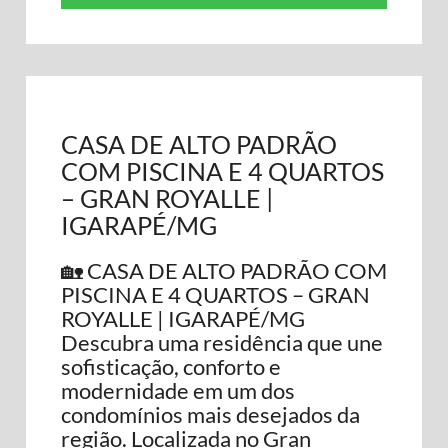
CASA DE ALTO PADRÃO
COM PISCINA E 4 QUARTOS
– GRAN ROYALLE |
IGARAPÉ/MG
🏡 CASA DE ALTO PADRÃO COM
PISCINA E 4 QUARTOS – GRAN
ROYALLE | IGARAPÉ/MG
Descubra uma residência que une
sofisticação, conforto e
modernidade em um dos
condomínios mais desejados da
região. Localizada no Gran