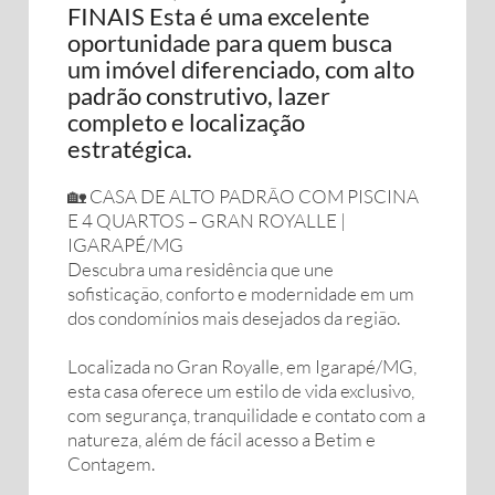
FINAIS Esta é uma excelente
oportunidade para quem busca
um imóvel diferenciado, com alto
padrão construtivo, lazer
completo e localização
estratégica.
🏡 CASA DE ALTO PADRÃO COM PISCINA
E 4 QUARTOS – GRAN ROYALLE |
IGARAPÉ/MG
Descubra uma residência que une
sofisticação, conforto e modernidade em um
dos condomínios mais desejados da região.
Localizada no Gran Royalle, em Igarapé/MG,
esta casa oferece um estilo de vida exclusivo,
com segurança, tranquilidade e contato com a
natureza, além de fácil acesso a Betim e
Contagem.