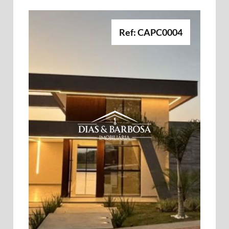
Ref: CAPC0004