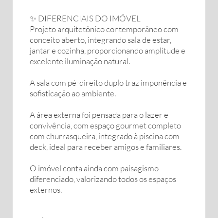
✨ DIFERENCIAIS DO IMÓVEL
Projeto arquitetônico contemporâneo com
conceito aberto, integrando sala de estar,
jantar e cozinha, proporcionando amplitude e
excelente iluminação natural.
A sala com pé-direito duplo traz imponência e
sofisticação ao ambiente.
A área externa foi pensada para o lazer e
convivência, com espaço gourmet completo
com churrasqueira, integrado à piscina com
deck, ideal para receber amigos e familiares.
O imóvel conta ainda com paisagismo
diferenciado, valorizando todos os espaços
externos.