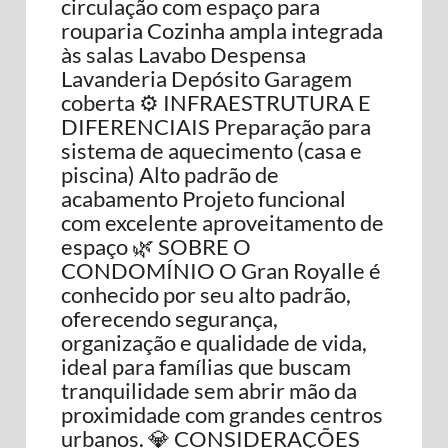
circulação com espaço para
rouparia Cozinha ampla integrada
às salas Lavabo Despensa
Lavanderia Depósito Garagem
coberta ⚙️ INFRAESTRUTURA E
DIFERENCIAIS Preparação para
sistema de aquecimento (casa e
piscina) Alto padrão de
acabamento Projeto funcional
com excelente aproveitamento de
espaço 🌿 SOBRE O
CONDOMÍNIO O Gran Royalle é
conhecido por seu alto padrão,
oferecendo segurança,
organização e qualidade de vida,
ideal para famílias que buscam
tranquilidade sem abrir mão da
proximidade com grandes centros
urbanos. 💎 CONSIDERAÇÕES