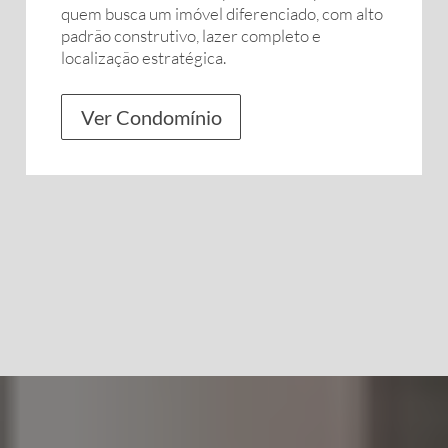
quem busca um imóvel diferenciado, com alto
padrão construtivo, lazer completo e
localização estratégica.
Ver Condomínio