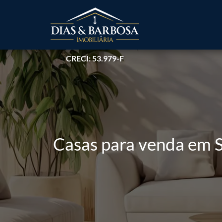
CRECI: 53.979-F
Casas para venda em S