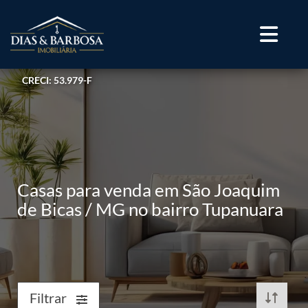
CRECI: 53.979-F
Casas para venda em São Joaquim
de Bicas / MG no bairro Tupanuara
Filtrar