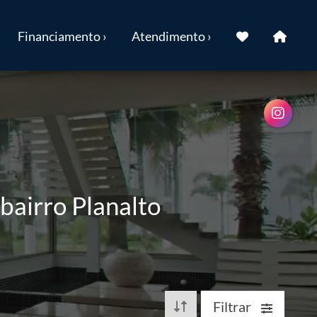
Financiamento ›
Atendimento ›
bairro Planalto
Filtrar