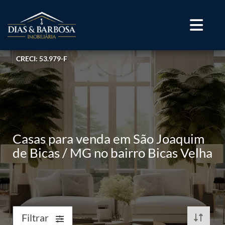
CRECI: 53.979-F
Casas para venda em São Joaquim
de Bicas / MG no bairro Bicas Velha
Filtrar