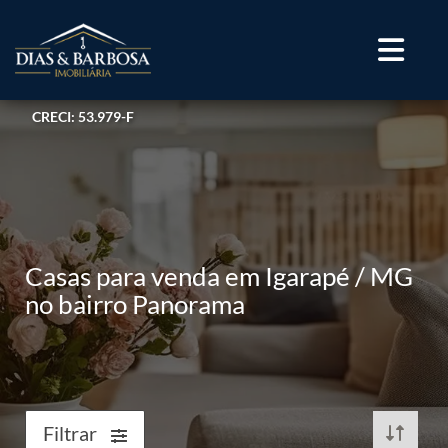
CRECI: 53.979-F
Casas para venda em Igarapé / MG
no bairro Panorama
Filtrar