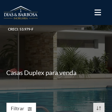
CRECI: 53.979-F
Casas Duplex para venda
Filtrar