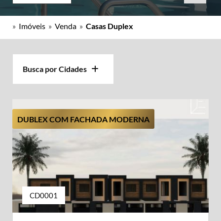
»
Imóveis
»
Venda
»
Casas Duplex
Busca por Cidades
DUBLEX COM FACHADA MODERNA
CD0001