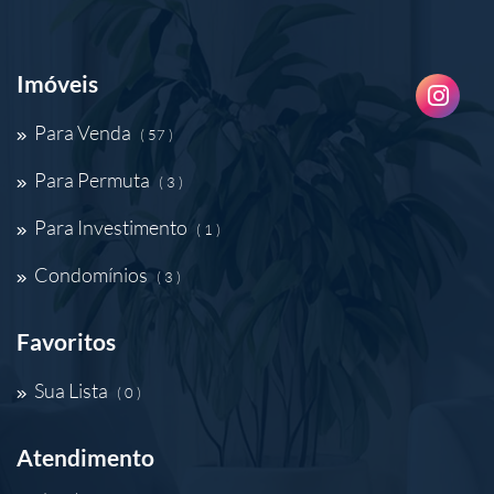
Imóveis
Para Venda
( 57 )
Para Permuta
( 3 )
Para Investimento
( 1 )
Condomínios
( 3 )
Favoritos
Sua Lista
( 0 )
Atendimento