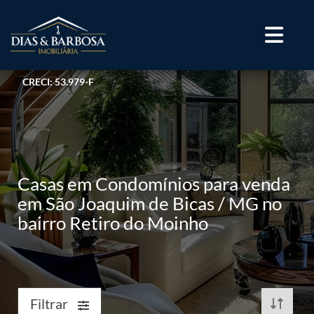
CRECI: 53.979-F
Casas em Condomínios para venda
em São Joaquim de Bicas / MG no
bairro Retiro do Moinho
Filtrar