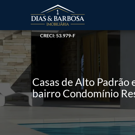
CRECI: 53.979-F
Casas de Alto Padrão
bairro Condomínio Res