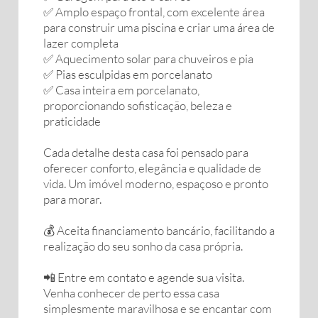
✅ Amplo espaço frontal, com excelente área
para construir uma piscina e criar uma área de
lazer completa
✅ Aquecimento solar para chuveiros e pia
✅ Pias esculpidas em porcelanato
✅ Casa inteira em porcelanato,
proporcionando sofisticação, beleza e
praticidade
Cada detalhe desta casa foi pensado para
oferecer conforto, elegância e qualidade de
vida. Um imóvel moderno, espaçoso e pronto
para morar.
💰 Aceita financiamento bancário, facilitando a
realização do seu sonho da casa própria.
📲 Entre em contato e agende sua visita.
Venha conhecer de perto essa casa
simplesmente maravilhosa e se encantar com