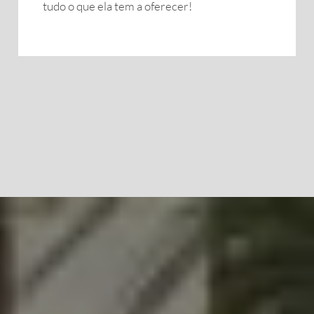
tudo o que ela tem a oferecer!