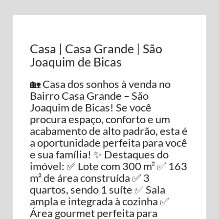
Casa | Casa Grande | São
Joaquim de Bicas
🏡 Casa dos sonhos à venda no
Bairro Casa Grande – São
Joaquim de Bicas! Se você
procura espaço, conforto e um
acabamento de alto padrão, esta é
a oportunidade perfeita para você
e sua família! ✨ Destaques do
imóvel: ✅ Lote com 300 m² ✅ 163
m² de área construída ✅ 3
quartos, sendo 1 suíte ✅ Sala
ampla e integrada à cozinha ✅
Área gourmet perfeita para