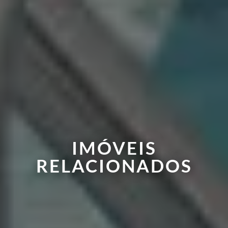
IMÓVEIS
RELACIONADOS