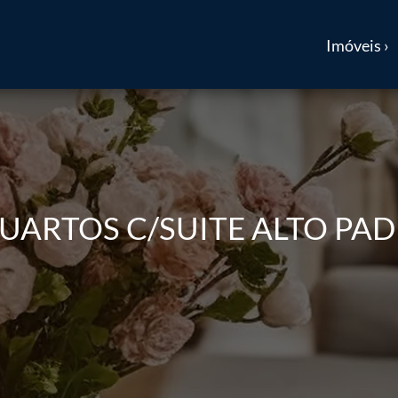
Imóveis ›
UARTOS C/SUITE ALTO PA