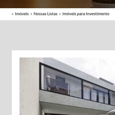
»
Imóveis
»
Nossas Listas
»
Imóveis para Investimento