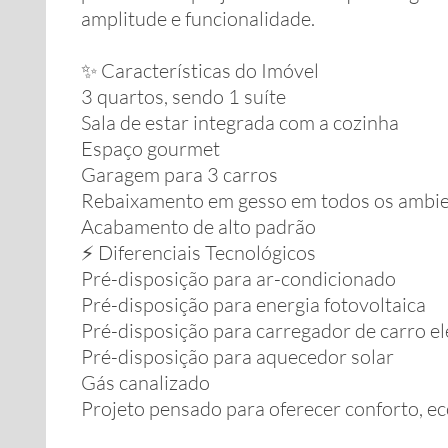
amplitude e funcionalidade.
✨ Características do Imóvel
3 quartos, sendo 1 suíte
Sala de estar integrada com a cozinha
Espaço gourmet
Garagem para 3 carros
Rebaixamento em gesso em todos os ambi
Acabamento de alto padrão
⚡ Diferenciais Tecnológicos
Pré-disposição para ar-condicionado
Pré-disposição para energia fotovoltaica
Pré-disposição para carregador de carro el
Pré-disposição para aquecedor solar
Gás canalizado
Projeto pensado para oferecer conforto, ec