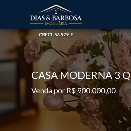
CRECI: 53.979-F
CASA MODERNA 3 Q
Venda por R$ 900.000,00