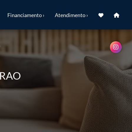
Financiamento ›
Atendimento ›
DRAO